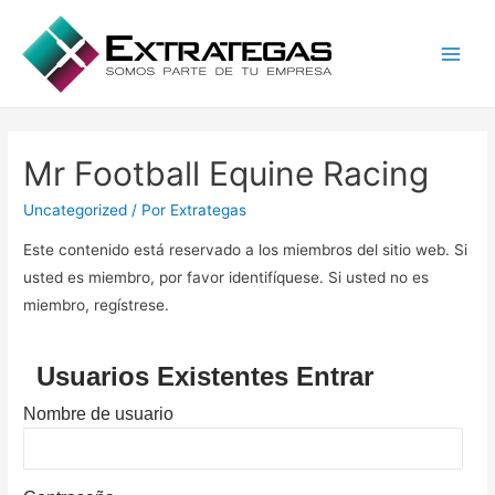
Main
Men
Mr Football Equine Racing
Uncategorized
/ Por
Extrategas
Este contenido está reservado a los miembros del sitio web. Si
usted es miembro, por favor identifíquese. Si usted no es
miembro, regístrese.
Usuarios Existentes Entrar
Nombre de usuario