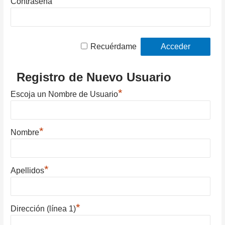
Contraseña
Recuérdame
Registro de Nuevo Usuario
*
Escoja un Nombre de Usuario
*
Nombre
*
Apellidos
*
Dirección (línea 1)