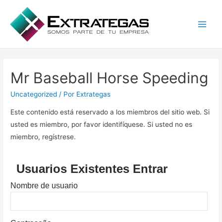
Main
Men
Mr Baseball Horse Speeding
Uncategorized
/ Por
Extrategas
Este contenido está reservado a los miembros del sitio web. Si
usted es miembro, por favor identifíquese. Si usted no es
miembro, regístrese.
Usuarios Existentes Entrar
Nombre de usuario