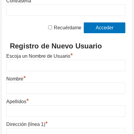
Contraseña
Recuérdame
Registro de Nuevo Usuario
*
Escoja un Nombre de Usuario
*
Nombre
*
Apellidos
*
Dirección (línea 1)