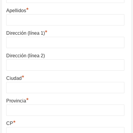
*
Apellidos
*
Dirección (línea 1)
Dirección (línea 2)
*
Ciudad
*
Provincia
*
CP