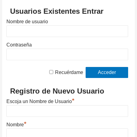
Usuarios Existentes Entrar
Nombre de usuario
Contraseña
Recuérdame
Registro de Nuevo Usuario
*
Escoja un Nombre de Usuario
*
Nombre