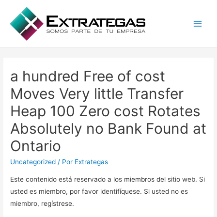
Main
Men
a hundred Free of cost
Moves Very little Transfer
Heap 100 Zero cost Rotates
Absolutely no Bank Found at
Ontario
Uncategorized
/ Por
Extrategas
Este contenido está reservado a los miembros del sitio web. Si
usted es miembro, por favor identifíquese. Si usted no es
miembro, regístrese.