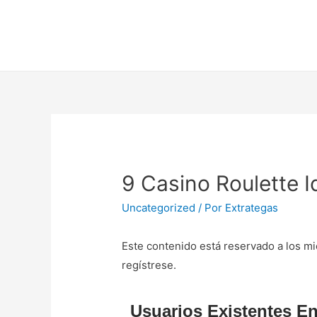
9 Casino Roulette 
Uncategorized
/ Por
Extrategas
Este contenido está reservado a los mi
regístrese.
Usuarios Existentes En