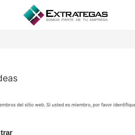
Ideas
embros del sitio web. Si usted es miembro, por favor identifíq
trar