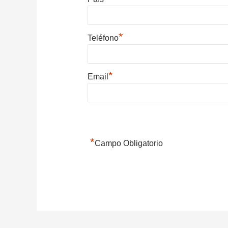
*
Teléfono
*
Email
*
Campo Obligatorio