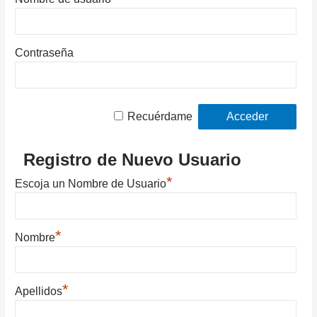
Contraseña
Recuérdame
Registro de Nuevo Usuario
*
Escoja un Nombre de Usuario
*
Nombre
*
Apellidos