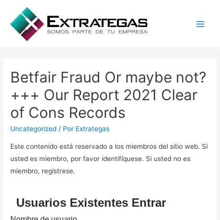
Main
Men
Betfair Fraud Or maybe not?
+++ Our Report 2021 Clear
of Cons Records
Uncategorized
/ Por
Extrategas
Este contenido está reservado a los miembros del sitio web. Si
usted es miembro, por favor identifíquese. Si usted no es
miembro, regístrese.
Usuarios Existentes Entrar
Nombre de usuario