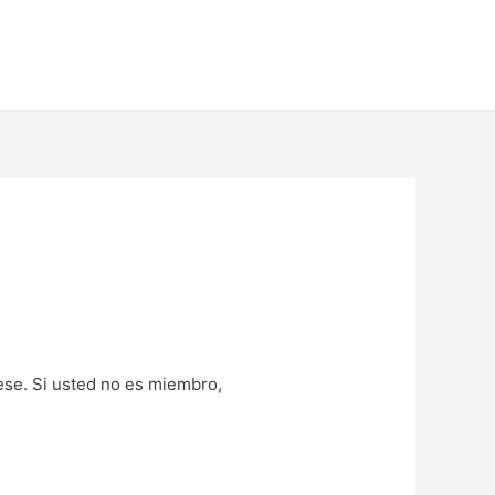
uese. Si usted no es miembro,