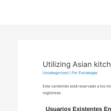
Utilizing Asian ki
Uncategorized
/ Por
Extrategas
Este contenido está reservado a los mi
regístrese.
Usuarios Existentes En