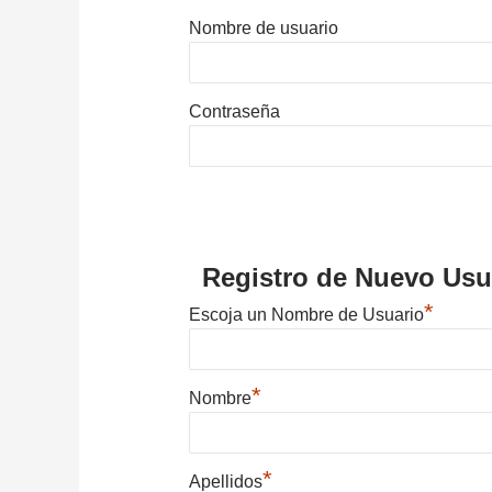
Nombre de usuario
Contraseña
Registro de Nuevo Usu
*
Escoja un Nombre de Usuario
*
Nombre
*
Apellidos