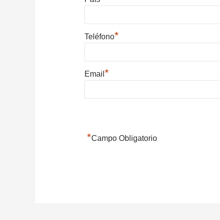
*
Teléfono
*
Email
*
Campo Obligatorio