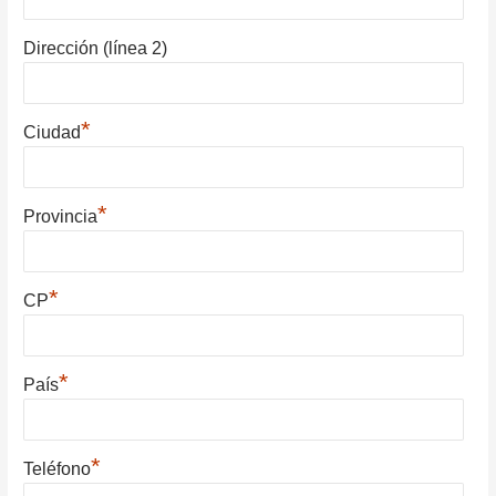
Dirección (línea 2)
*
Ciudad
*
Provincia
*
CP
*
País
*
Teléfono