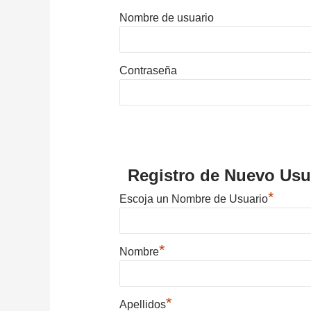
Nombre de usuario
Contraseña
Registro de Nuevo Usu
*
Escoja un Nombre de Usuario
*
Nombre
*
Apellidos