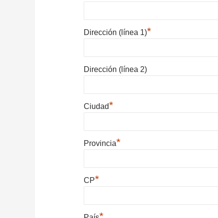
*
Dirección (línea 1)
Dirección (línea 2)
*
Ciudad
*
Provincia
*
CP
*
País