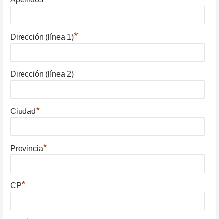
*
Dirección (línea 1)
Dirección (línea 2)
*
Ciudad
*
Provincia
*
CP