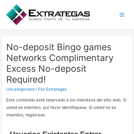
Main
Men
No-deposit Bingo games
Networks Complimentary
Excess No-deposit
Required!
Uncategorized
/ Por
Extrategas
Este contenido está reservado a los miembros del sitio web. Si
usted es miembro, por favor identifíquese. Si usted no es
miembro, regístrese.