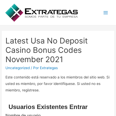
Main
Men
Latest Usa No Deposit
Casino Bonus Codes
November 2021
Uncategorized
/ Por
Extrategas
Este contenido está reservado a los miembros del sitio web. Si
usted es miembro, por favor identifíquese. Si usted no es
miembro, regístrese.
Usuarios Existentes Entrar
Nombre de usuario