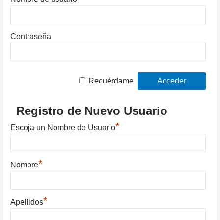
Contraseña
Recuérdame
Registro de Nuevo Usuario
*
Escoja un Nombre de Usuario
*
Nombre
*
Apellidos