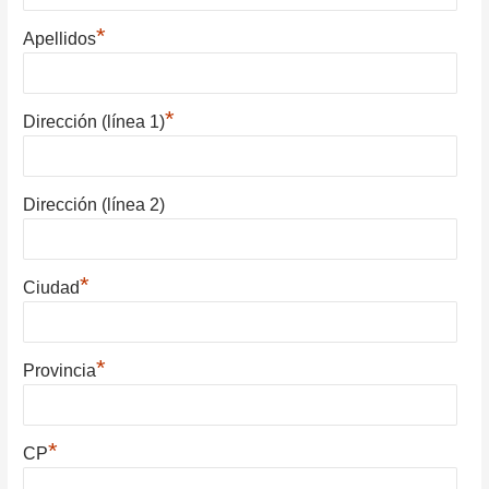
*
Apellidos
*
Dirección (línea 1)
Dirección (línea 2)
*
Ciudad
*
Provincia
*
CP