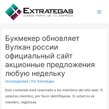
Main
Men
Букмекер обновляет
Вулкан россии
официальный сайт
акционные предложения
любую недельку
Uncategorized
/ Por
Extrategas
Este contenido está reservado a los miembros del sitio web. Si
usted es miembro, por favor identifíquese. Si usted no es
miembro, regístrese.