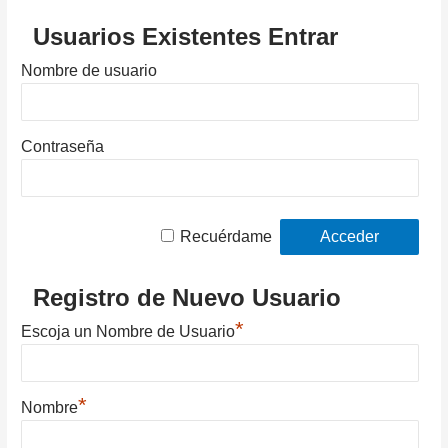
Usuarios Existentes Entrar
Nombre de usuario
Contraseña
Recuérdame
Registro de Nuevo Usuario
*
Escoja un Nombre de Usuario
*
Nombre