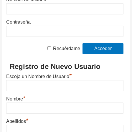
Contraseña
Recuérdame
Registro de Nuevo Usuario
*
Escoja un Nombre de Usuario
*
Nombre
*
Apellidos