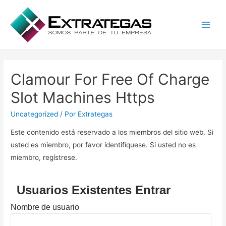
Main
Men
Clamour For Free Of Charge
Slot Machines Https
Uncategorized
/ Por
Extrategas
Este contenido está reservado a los miembros del sitio web. Si
usted es miembro, por favor identifíquese. Si usted no es
miembro, regístrese.
Usuarios Existentes Entrar
Nombre de usuario