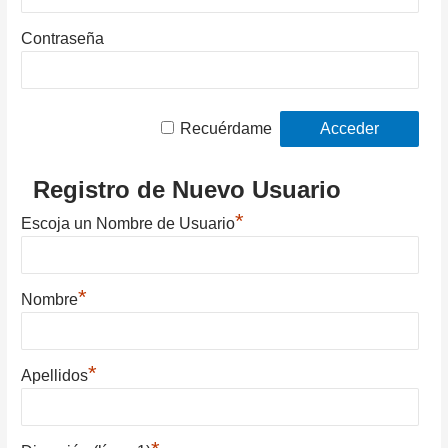
Contraseña
Recuérdame
Registro de Nuevo Usuario
*
Escoja un Nombre de Usuario
*
Nombre
*
Apellidos