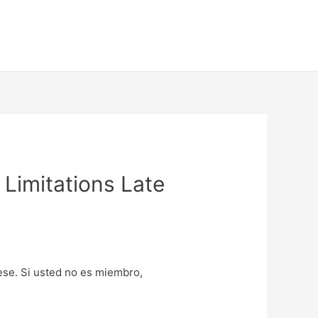
Limitations Late
uese. Si usted no es miembro,