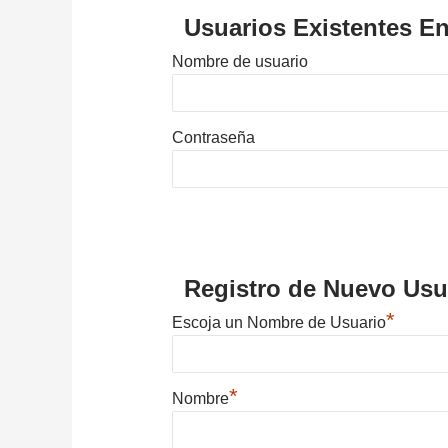
Usuarios Existentes En
Nombre de usuario
Contraseña
Registro de Nuevo Usu
*
Escoja un Nombre de Usuario
*
Nombre