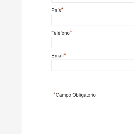
*
País
*
Teléfono
*
Email
*
Campo Obligatorio