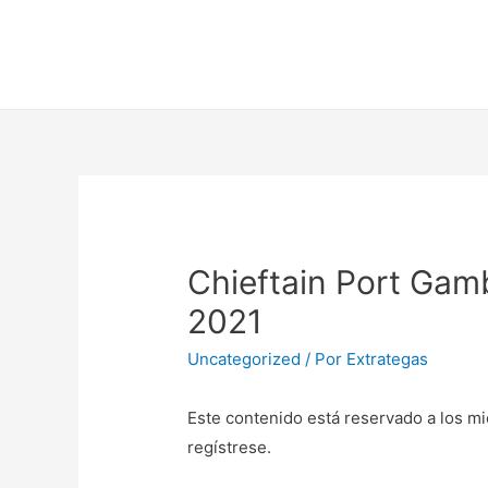
Chieftain Port Gam
2021
Uncategorized
/ Por
Extrategas
Este contenido está reservado a los mi
regístrese.