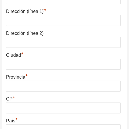
*
Dirección (línea 1)
Dirección (línea 2)
*
Ciudad
*
Provincia
*
CP
*
País