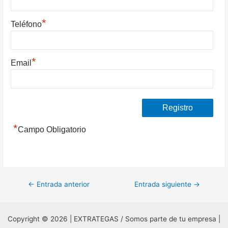
*
Teléfono
*
Email
*
Campo Obligatorio
Navegación
←
Entrada anterior
Entrada siguiente
→
de
entradas
Copyright © 2026 | EXTRATEGAS / Somos parte de tu empresa |