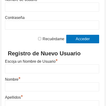
Contraseña
Recuérdame
Registro de Nuevo Usuario
*
Escoja un Nombre de Usuario
*
Nombre
*
Apellidos