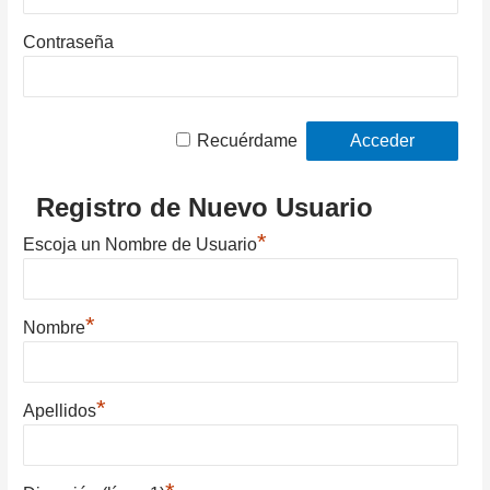
Contraseña
Recuérdame
Registro de Nuevo Usuario
*
Escoja un Nombre de Usuario
*
Nombre
*
Apellidos