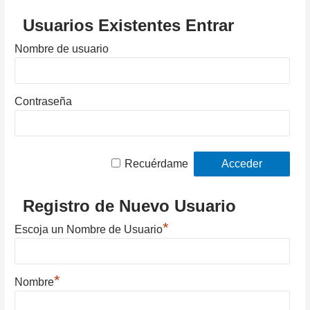
Usuarios Existentes Entrar
Nombre de usuario
Contraseña
Recuérdame
Registro de Nuevo Usuario
*
Escoja un Nombre de Usuario
*
Nombre