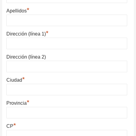
*
Apellidos
*
Dirección (línea 1)
Dirección (línea 2)
*
Ciudad
*
Provincia
*
CP