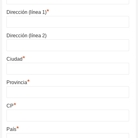
*
Dirección (línea 1)
Dirección (línea 2)
*
Ciudad
*
Provincia
*
CP
*
País