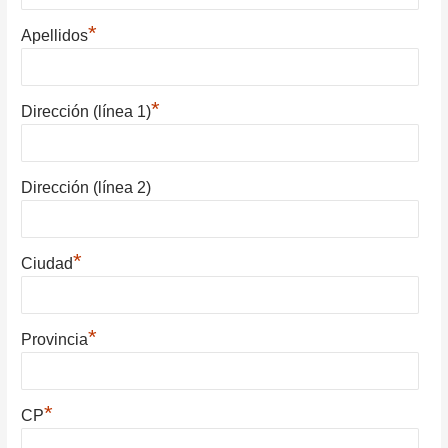
*
Apellidos
*
Dirección (línea 1)
Dirección (línea 2)
*
Ciudad
*
Provincia
*
CP