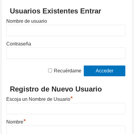
Usuarios Existentes Entrar
Nombre de usuario
Contraseña
Recuérdame
Registro de Nuevo Usuario
*
Escoja un Nombre de Usuario
*
Nombre