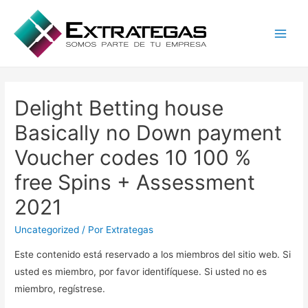
Main
Men
Delight Betting house
Basically no Down payment
Voucher codes 10 100 %
free Spins + Assessment
2021
Uncategorized
/ Por
Extrategas
Este contenido está reservado a los miembros del sitio web. Si
usted es miembro, por favor identifíquese. Si usted no es
miembro, regístrese.