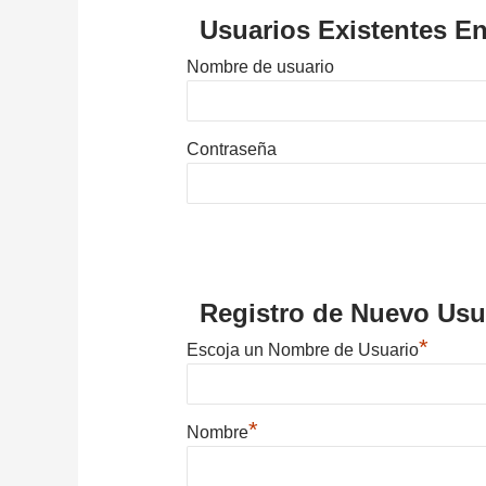
Usuarios Existentes En
Nombre de usuario
Contraseña
Registro de Nuevo Usu
*
Escoja un Nombre de Usuario
*
Nombre