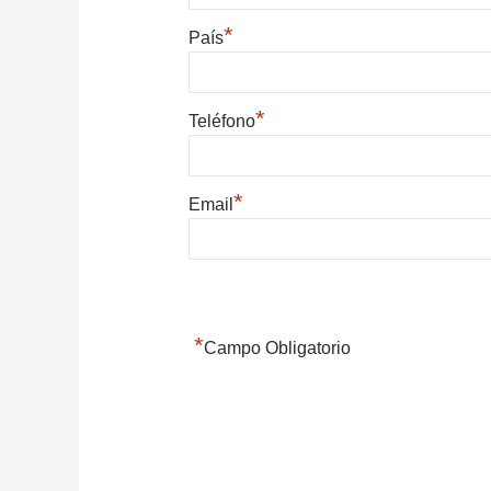
*
País
*
Teléfono
*
Email
*
Campo Obligatorio