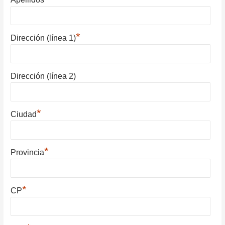
*
Dirección (línea 1)
Dirección (línea 2)
*
Ciudad
*
Provincia
*
CP